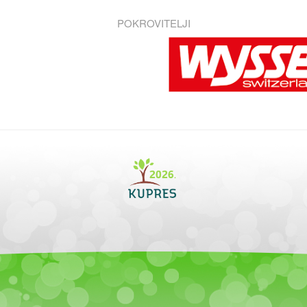
POKROVITELJI