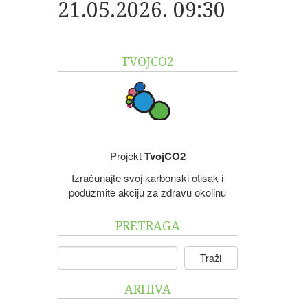
21.05.2026. 09:30
TVOJCO2
Projekt
TvojCO2
Izračunajte svoj karbonski otisak i
poduzmite akciju za zdravu okolinu
PRETRAGA
Traži
ARHIVA