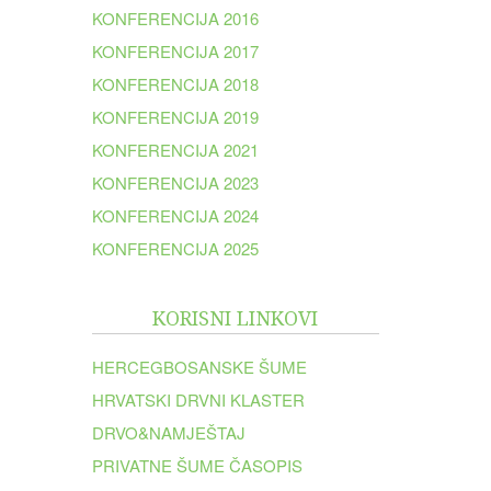
KONFERENCIJA 2016
KONFERENCIJA 2017
KONFERENCIJA 2018
KONFERENCIJA 2019
KONFERENCIJA 2021
KONFERENCIJA 2023
KONFERENCIJA 2024
KONFERENCIJA 2025
KORISNI LINKOVI
HERCEGBOSANSKE ŠUME
HRVATSKI DRVNI KLASTER
DRVO&NAMJEŠTAJ
PRIVATNE ŠUME ČASOPIS