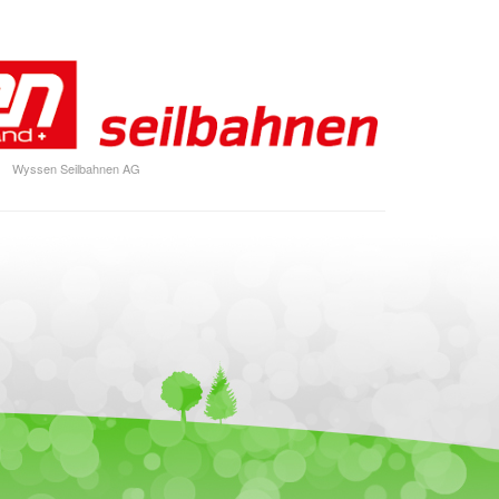
Wyssen Seilbahnen AG