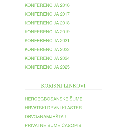
KONFERENCIJA 2016
KONFERENCIJA 2017
KONFERENCIJA 2018
KONFERENCIJA 2019
KONFERENCIJA 2021
KONFERENCIJA 2023
KONFERENCIJA 2024
KONFERENCIJA 2025
KORISNI LINKOVI
HERCEGBOSANSKE ŠUME
HRVATSKI DRVNI KLASTER
DRVO&NAMJEŠTAJ
PRIVATNE ŠUME ČASOPIS