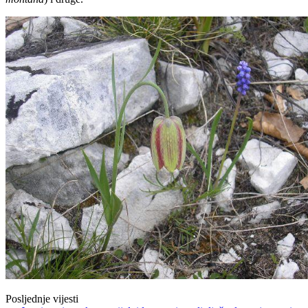
Posljednje vijesti