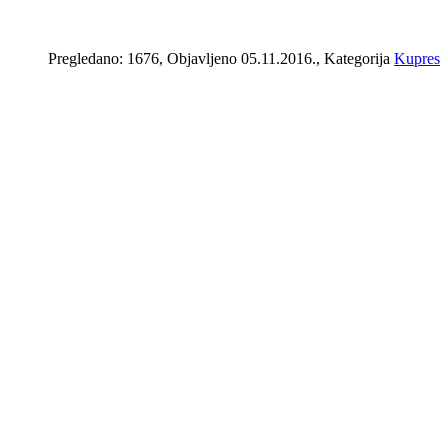
Pregledano: 1676, Objavljeno 05.11.2016., Kategorija
Kupres