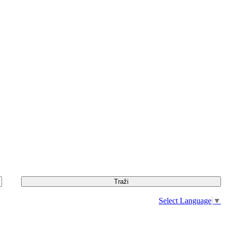
Select Language
▼