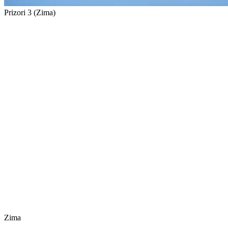
Prizori 3 (Zima)
Zima