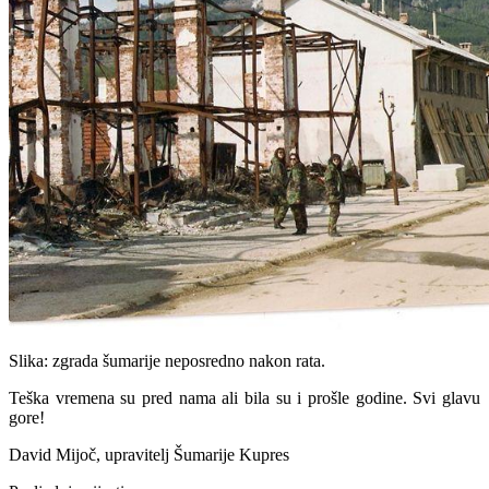
Slika: zgrada šumarije neposredno nakon rata.
Teška vremena su pred nama ali bila su i prošle godine. Svi glavu
gore!
David Mijoč, upravitelj Šumarije Kupres