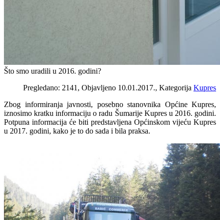
Što smo uradili u 2016. godini?
Pregledano: 2141, Objavljeno 10.01.2017., Kategorija
Kupres
Zbog informiranja javnosti, posebno stanovnika Općine Kupres,
iznosimo kratku informaciju o radu Šumarije Kupres u 2016. godini.
Potpuna informacija će biti predstavljena Općinskom vijeću Kupres
u 2017. godini, kako je to do sada i bila praksa.