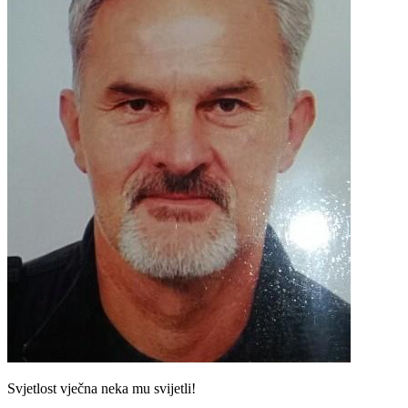
Svjetlost vječna neka mu svijetli!