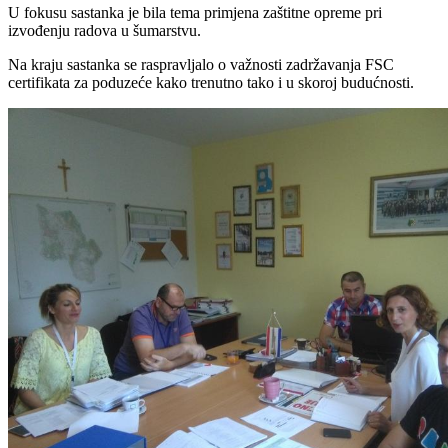
U fokusu sastanka je bila tema primjena zaštitne opreme pri
izvođenju radova u šumarstvu.
Na kraju sastanka se raspravljalo o važnosti zadržavanja FSC
certifikata za poduzeće kako trenutno tako i u skoroj budućnosti.