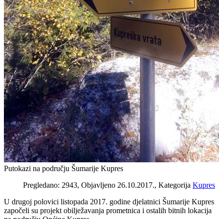
Putokazi na području Šumarije Kupres
Pregledano: 2943, Objavljeno 26.10.2017., Kategorija
Kupres
U drugoj polovici listopada 2017. godine djelatnici Šumarije Kupres
započeli su projekt obilježavanja prometnica i ostalih bitnih lokacija