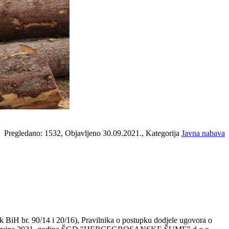
Pregledano: 1532, Objavljeno 30.09.2021., Kategorija
Javna nabava
 BiH br. 90/14 i 20/16), Pravilnika o postupku dodjele ugovora o