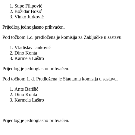
Stipe Filipović
Božidar Božić
Vinko Jurković
Prijedlog jednoglasno prihvaćen.
Pod točkom 1.c. predložena je komisija za Zaključke u sastavu
Vladislav Janković
Dino Konta
Karmela Laštro
Prijedlog je jednoglasno prihvaćen.
Pod točkom 1. d. Predložena je Stautarna komisija u sastavu.
Ante Barišić
Dino Konta
Karmela Laštro
Prijedlog je jednoglasno prihvaćen.