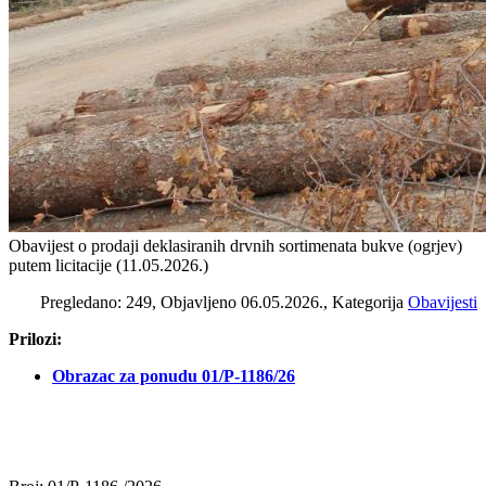
Obavijest o prodaji deklasiranih drvnih sortimenata bukve (ogrjev)
putem licitacije (11.05.2026.)
Pregledano: 249, Objavljeno 06.05.2026., Kategorija
Obavijesti
Prilozi:
Obrazac za ponudu 01/P-1186/26