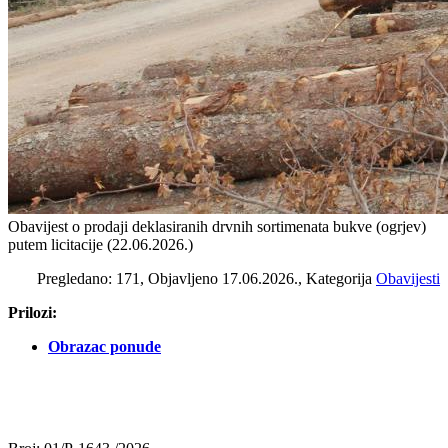
Obavijest o prodaji deklasiranih drvnih sortimenata bukve (ogrjev)
putem licitacije (22.06.2026.)
Pregledano: 171, Objavljeno 17.06.2026., Kategorija
Obavijesti
Prilozi:
Obrazac ponude