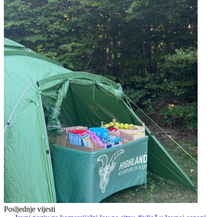
Posljednje vijesti