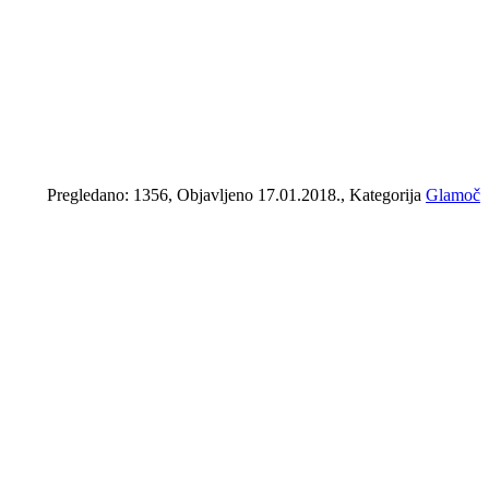
Pregledano: 1356, Objavljeno 17.01.2018., Kategorija
Glamoč