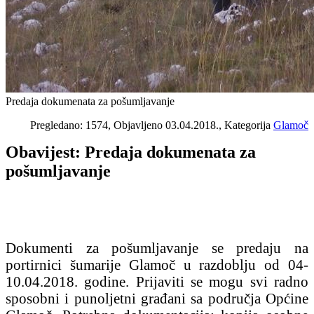
Predaja dokumenata za pošumljavanje
Pregledano: 1574, Objavljeno 03.04.2018., Kategorija
Glamoč
Obavijest: Predaja dokumenata za
pošumljavanje
Dokumenti za pošumljavanje se predaju na
portirnici šumarije Glamoč u razdoblju od 04-
10.04.2018. godine. Prijaviti se mogu svi radno
sposobni i punoljetni građani sa područja Općine