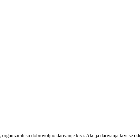
organizirali su dobrovoljno darivanje krvi. Akcija darivanja krvi se 