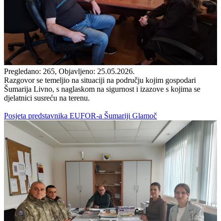
Pregledano: 265, Objavljeno: 25.05.2026.
Razgovor se temeljio na situaciji na području kojim gospodari
Šumarija Livno, s naglaskom na sigurnost i izazove s kojima se
djelatnici susreću na terenu.
Posjeta predstavnika EUFOR-a Šumariji Glamoč