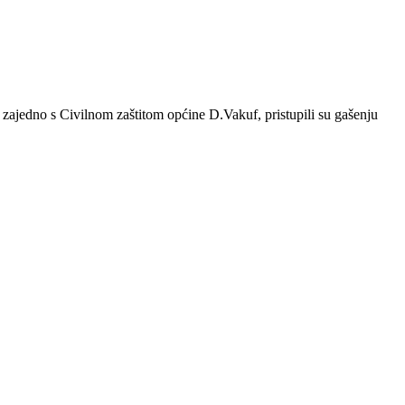
 zajedno s Civilnom zaštitom općine D.Vakuf, pristupili su gašenju