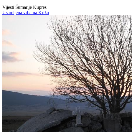
Vijesti Šumarije Kupres
Usamljena vrba na Križu