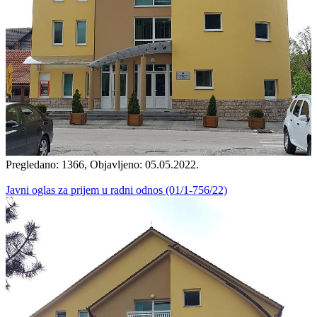
Pregledano: 1366, Objavljeno: 05.05.2022.
Javni oglas za prijem u radni odnos (01/1-756/22)