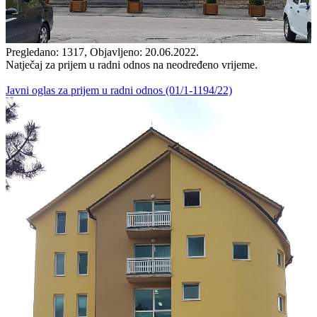
Pregledano: 1317, Objavljeno: 20.06.2022.
Natječaj za prijem u radni odnos na neodređeno vrijeme.
Javni oglas za prijem u radni odnos (01/1-1194/22)