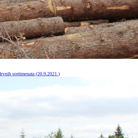
drvnih sortimenata (20.9.2021.)