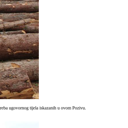
reba ugovornog tijela iskazanih u ovom Pozivu.