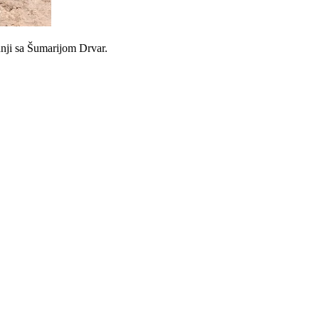
dnji sa Šumarijom Drvar.