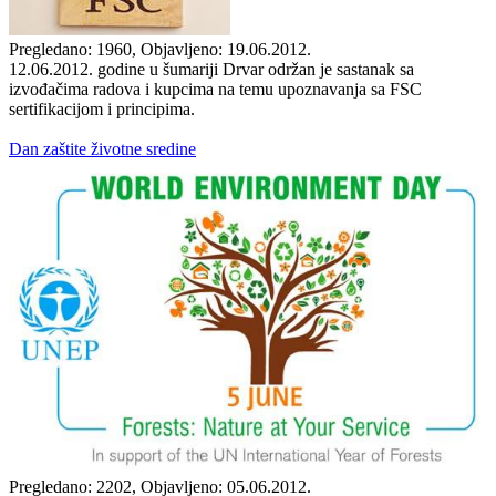
Pregledano: 1960, Objavljeno: 19.06.2012.
12.06.2012. godine u šumariji Drvar održan je sastanak sa
izvođačima radova i kupcima na temu upoznavanja sa FSC
sertifikacijom i principima.
Dan zaštite životne sredine
Pregledano: 2202, Objavljeno: 05.06.2012.