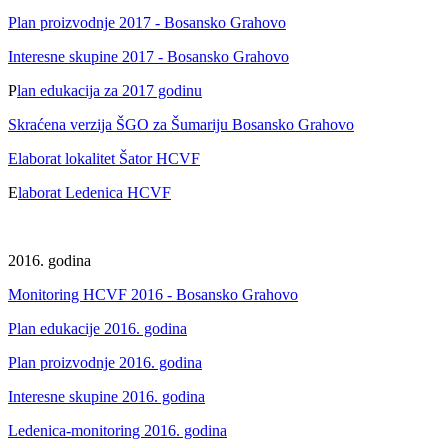
Plan proizvodnje 2017 - Bosansko Grahovo
Interesne skupine 2017 - Bosansko Grahovo
P
lan edukacija za 2017 godinu
Skraćena verzija ŠGO za Šumariju Bosansko Grahovo
Elaborat lokalitet Šator HCVF
E
laborat Ledenica HCVF
2016. godina
Monitoring HCVF 2016 - Bosansko Grahovo
Plan edukacije 2016. godina
Plan proizvodnje 2016. godina
Interesne skupine 2016. godina
Ledenica-monitoring 2016. godina