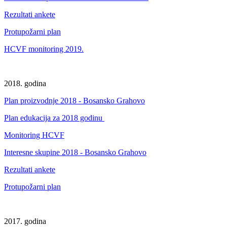
Rezultati ankete
Protupožarni plan
HCVF monitoring 2019.
2018. godina
Plan proizvodnje 2018 - Bosansko Grahovo
Plan edukacija za 2018 godinu
Monitoring HCVF
Interesne skupine 2018 - Bosansko Grahovo
Rezultati ankete
Protupožarni plan
2017. godina