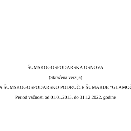
ŠUMSKOGOSPODARSKA OSNOVA
(Skraćena verzija)
A ŠUMSKOGOSPODARSKO PODRUČJE ŠUMARIJE "GLAMO
Period važnosti od 01.01.2013. do 31.12.2022. godine