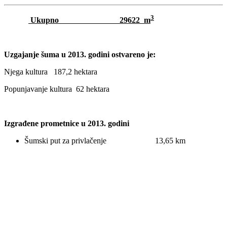
3
Ukupno 29622 m
Uzgajanje šuma u 2013. godini ostvareno je:
Njega kultura 187,2 hektara
Popunjavanje kultura 62 hektara
Izgrađene prometnice u 2013. godini
Šumski put za privlačenje 13,65 km