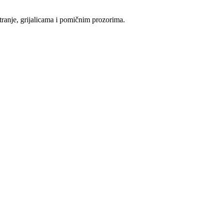
tranje, grijalicama i pomičnim prozorima.