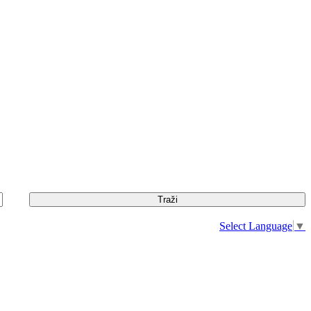
Select Language
▼