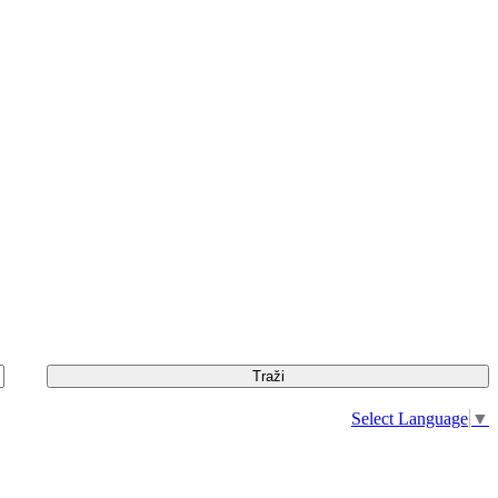
Select Language
▼