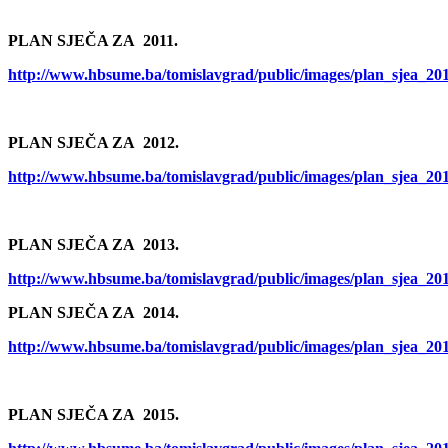
PLAN SJEČA ZA 2011.
http://www.hbsume.ba/tomislavgrad/public/images/plan_sjea_20
PLAN SJEČA ZA 2012.
http://www.hbsume.ba/tomislavgrad/public/images/plan_sjea_20
PLAN SJEČA ZA 2013.
http://www.hbsume.ba/tomislavgrad/public/images/plan_sjea_20
PLAN SJEČA ZA 2014.
http://www.hbsume.ba/tomislavgrad/public/images/plan_sjea_20
PLAN SJEČA ZA 2015.