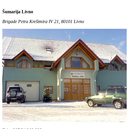
Šumarija Livno
Brigade Petra Krešimira IV 21, 80101 Livno