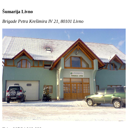
Šumarija Livno
Brigade Petra Krešimira IV 21, 80101 Livno