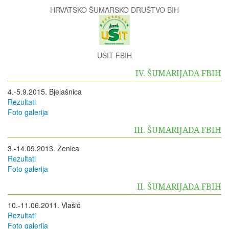
HRVATSKO ŠUMARSKO DRUŠTVO BIH
UŠIT FBIH
IV. ŠUMARIJADA FBIH
4.-5.9.2015. Bjelašnica
Rezultati
Foto galerija
III. ŠUMARIJADA FBIH
3.-14.09.2013. Zenica
Rezultati
Foto galerija
II. ŠUMARIJADA FBIH
10.-11.06.2011. Vlašić
Rezultati
Foto galerija