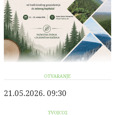
OTVARANJE
21.05.2026. 09:30
TVOJCO2