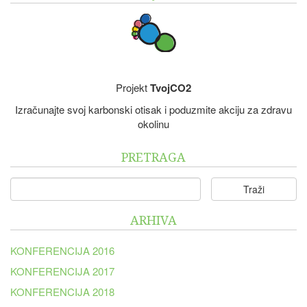
Projekt
TvojCO2
Izračunajte svoj karbonski otisak i poduzmite akciju za zdravu
okolinu
PRETRAGA
Traži
ARHIVA
KONFERENCIJA 2016
KONFERENCIJA 2017
KONFERENCIJA 2018