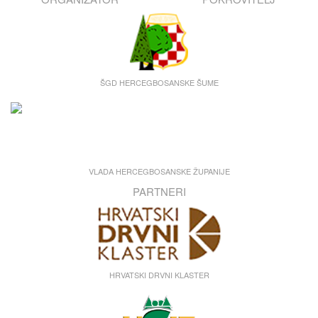
ŠGD HERCEGBOSANSKE ŠUME
VLADA HERCEGBOSANSKE ŽUPANIJE
PARTNERI
HRVATSKI DRVNI KLASTER