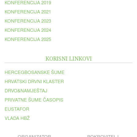
KONFERENCIJA 2019
KONFERENCIJA 2021
KONFERENCIJA 2023
KONFERENCIJA 2024
KONFERENCIJA 2025
KORISNI LINKOVI
HERCEGBOSANSKE ŠUME
HRVATSKI DRVNI KLASTER
DRVO&NAMJEŠTAJ
PRIVATNE ŠUME ČASOPIS
EUSTAFOR
VLADA HBŽ
ORGANIZATOR
POKROVITELJ