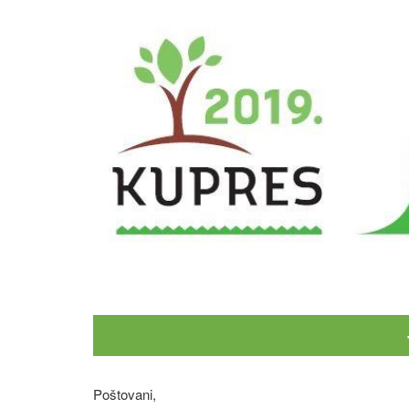
Poštovani,