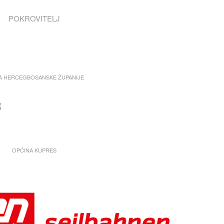
POKROVITELJ
A HERCEGBOSANSKE ŽUPANIJE
OPĆINA KUPRES