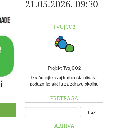
21.05.2026. 09:30
TVOJCO2
Projekt
TvojCO2
Izračunajte svoj karbonski otisak i
poduzmite akciju za zdravu okolinu
PRETRAGA
Traži
ARHIVA