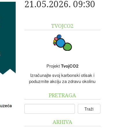
21.05.2026. 09:30
TVOJCO2
Projekt
TvojCO2
Izračunajte svoj karbonski otisak i
poduzmite akciju za zdravu okolinu
PRETRAGA
Traži
ARHIVA