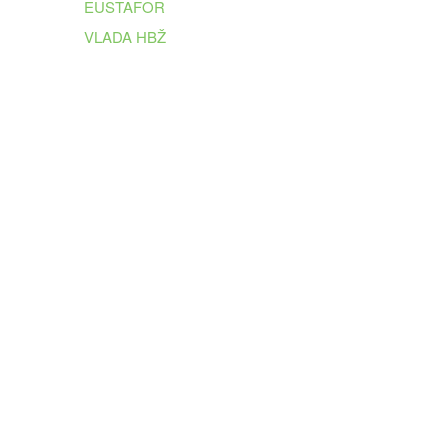
EUSTAFOR
VLADA HBŽ