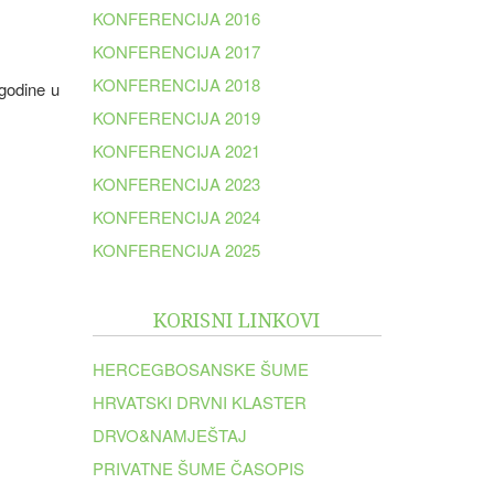
KONFERENCIJA 2016
KONFERENCIJA 2017
KONFERENCIJA 2018
 godine u
KONFERENCIJA 2019
KONFERENCIJA 2021
KONFERENCIJA 2023
KONFERENCIJA 2024
KONFERENCIJA 2025
KORISNI LINKOVI
HERCEGBOSANSKE ŠUME
HRVATSKI DRVNI KLASTER
DRVO&NAMJEŠTAJ
PRIVATNE ŠUME ČASOPIS