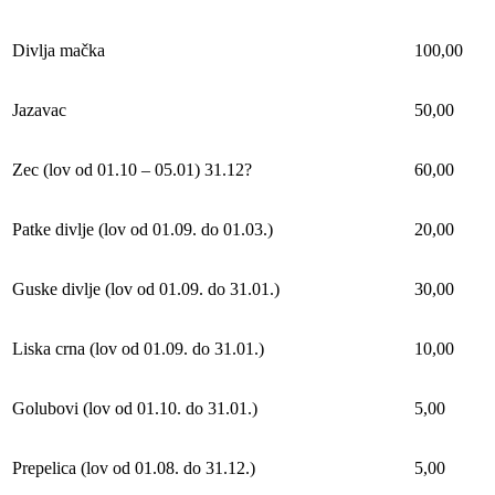
Divlja mačka
100,00
Jazavac
50,00
Zec (lov od 01.10 – 05.01) 31.12?
60,00
Patke divlje (lov od 01.09. do 01.03.)
20,00
Guske divlje (lov od 01.09. do 31.01.)
30,00
Liska crna (lov od 01.09. do 31.01.)
10,00
Golubovi (lov od 01.10. do 31.01.)
5,00
Prepelica (lov od 01.08. do 31.12.)
5,00