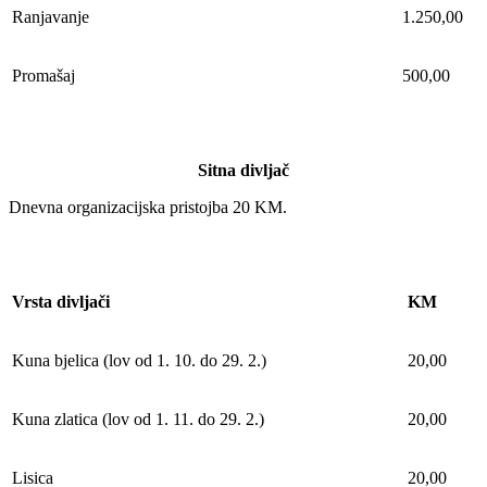
Ranjavanje
1.250,00
Promašaj
500,00
Sitna divljač
Dnevna organizacijska pristojba 20 KM.
Vrsta divljači
KM
Kuna bjelica (lov od 1. 10. do 29. 2.)
20,00
Kuna zlatica (lov od 1. 11. do 29. 2.)
20,00
Lisica
20,00