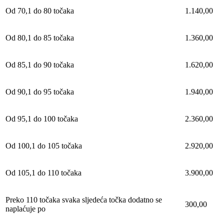
Od 70,1 do 80 točaka
1.140,00
Od 80,1 do 85 točaka
1.360,00
Od 85,1 do 90 točaka
1.620,00
Od 90,1 do 95 točaka
1.940,00
Od 95,1 do 100 točaka
2.360,00
Od 100,1 do 105 točaka
2.920,00
Od 105,1 do 110 točaka
3.900,00
Preko 110 točaka svaka sljedeća točka dodatno se
300,00
naplaćuje po