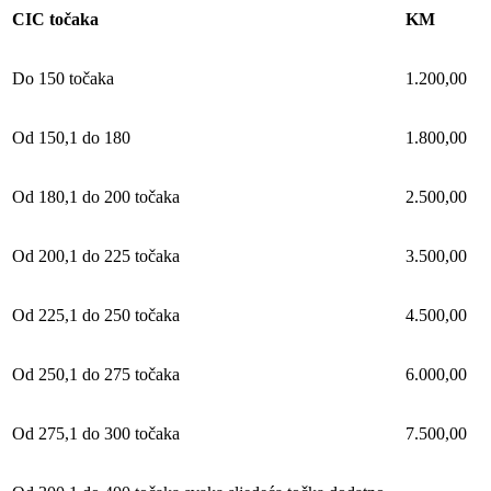
CIC točaka
KM
Do 150 točaka
1.200,00
Od 150,1 do 180
1.800,00
Od 180,1 do 200 točaka
2.500,00
Od 200,1 do 225 točaka
3.500,00
Od 225,1 do 250 točaka
4.500,00
Od 250,1 do 275 točaka
6.000,00
Od 275,1 do 300 točaka
7.500,00