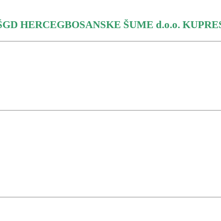
ŠGD HERCEGBOSANSKE ŠUME d.o.o. KUPRE