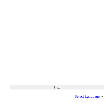
Select Language
▼