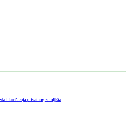
 i korištenja privatnog zemljišta