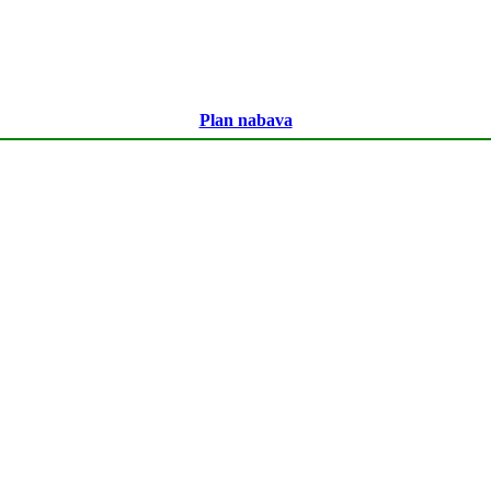
Plan nabava