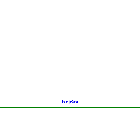
Izvješća