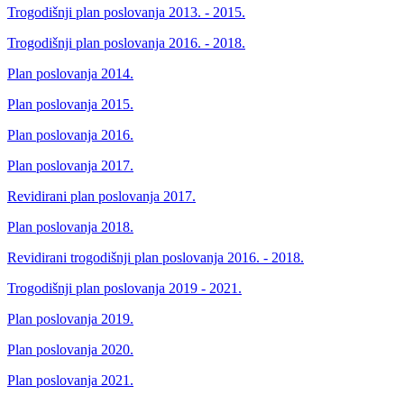
Trogodišnji plan poslovanja 2013. - 2015.
Trogodišnji plan poslovanja 2016. - 2018.
Plan poslovanja 2014.
Plan poslovanja 2015.
Plan poslovanja 2016.
Plan poslovanja 2017.
Revidirani plan poslovanja 2017.
Plan poslovanja 2018.
Revidirani trogodišnji plan poslovanja 2016. - 2018.
Trogodišnji plan poslovanja 2019 - 2021.
Plan poslovanja 2019.
Plan poslovanja 2020.
Plan poslovanja 2021.