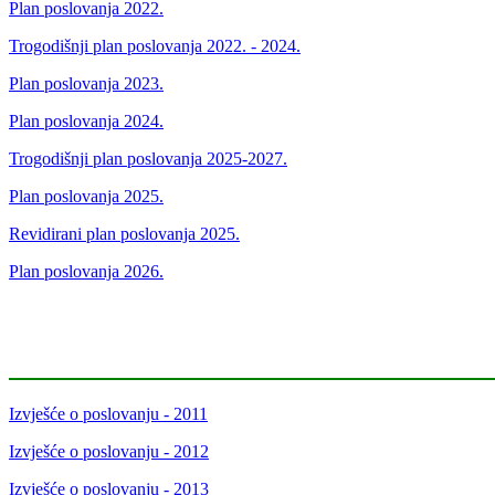
Plan poslovanja 2022.
Trogodišnji plan poslovanja 2022. - 2024.
Plan poslovanja 2023.
Plan poslovanja 2024.
Trogodišnji plan poslovanja 2025-2027.
Plan poslovanja 2025.
Revidirani plan poslovanja 2025.
Plan poslovanja 2026.
Izvješće o poslovanju - 2011
Izvješće o poslovanju - 2012
Izvješće o poslovanju - 2013