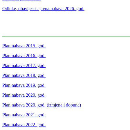
Odluke, obavijesti - javna nabava 2026. god.
Plan nabava 2015. god.
Plan nabava 2016. god.
Plan nabava 2017. god.
Plan nabava 2018. god.
Plan nabava 2019. god.
Plan nabava 2020. god.
Plan nabava 2020. god. (izmjena i dopuna)
Plan nabava 2021. god.
Plan nabava 2022. god.