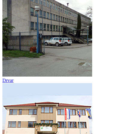
Drvar